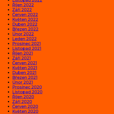
Listopad 2022
Říjen 2022
Září 2022
Červen 2022
Květen 2022
Duben 2022
Březen 2022
Únor 2022
Leden 2022
Prosinec 2021
Listopad 2021
Říjen 2021
Září 2021
Červen 2021
Květen 2021
Duben 2021
Březen 2021
Únor 2021
Prosinec 2020
Listopad 2020
Říjen 2020
Září 2020
Červen 2020
Květen 2020