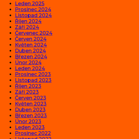
Leden 2025
Prosinec 2024
Listopad 2024
Říjen 2024
Září 2024
Červenec 2024
Červen 2024
Květen 2024
Duben 2024
Březen 2024
Únor 2024
Leden 2024
Prosinec 2023
Listopad 2023
Říjen 2023
Září 2023
Červen 2023
Květen 2023
Duben 2023
Březen 2023
Únor 2023
Leden 2023
Prosinec 2022