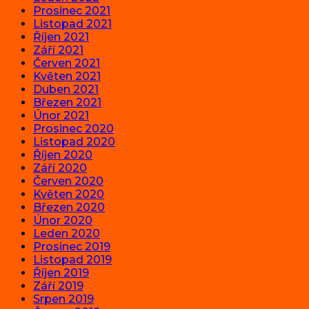
Prosinec 2021
Listopad 2021
Říjen 2021
Září 2021
Červen 2021
Květen 2021
Duben 2021
Březen 2021
Únor 2021
Prosinec 2020
Listopad 2020
Říjen 2020
Září 2020
Červen 2020
Květen 2020
Březen 2020
Únor 2020
Leden 2020
Prosinec 2019
Listopad 2019
Říjen 2019
Září 2019
Srpen 2019