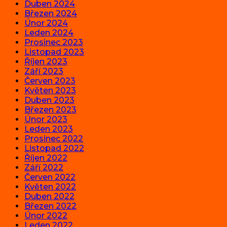
Duben 2024
Březen 2024
Únor 2024
Leden 2024
Prosinec 2023
Listopad 2023
Říjen 2023
Září 2023
Červen 2023
Květen 2023
Duben 2023
Březen 2023
Únor 2023
Leden 2023
Prosinec 2022
Listopad 2022
Říjen 2022
Září 2022
Červen 2022
Květen 2022
Duben 2022
Březen 2022
Únor 2022
Leden 2022