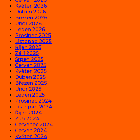
Květen 2026
Duben 2026
Březen 2026
Únor 2026
Leden 2026
Prosinec 2025
Listopad 2025
Říjen 2025
Září 2025
Srpen 2025
Červen 2025
Květen 2025
Duben 2025
Březen 2025
Únor 2025
Leden 2025
Prosinec 2024
Listopad 2024
Říjen 2024
Září 2024
Červenec 2024
Červen 2024
Květen 2024