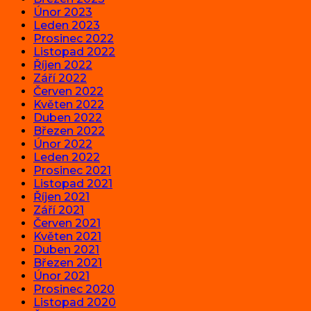
Únor 2023
Leden 2023
Prosinec 2022
Listopad 2022
Říjen 2022
Září 2022
Červen 2022
Květen 2022
Duben 2022
Březen 2022
Únor 2022
Leden 2022
Prosinec 2021
Listopad 2021
Říjen 2021
Září 2021
Červen 2021
Květen 2021
Duben 2021
Březen 2021
Únor 2021
Prosinec 2020
Listopad 2020