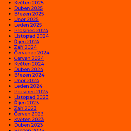
Květen 2025
Duben 2025
Březen 2025
Únor 2025
Leden 2025
Prosinec 2024
Listopad 2024
Říjen 2024
Září 2024
Červenec 2024
Červen 2024
Květen 2024
Duben 2024
Březen 2024
Únor 2024
Leden 2024
Prosinec 2023
Listopad 2023
Říjen 2023
Září 2023
Červen 2023
Květen 2023
Duben 2023
Březen 2023