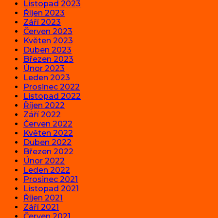
Listopad 2023
Říjen 2023
Září 2023
Červen 2023
Květen 2023
Duben 2023
Březen 2023
Únor 2023
Leden 2023
Prosinec 2022
Listopad 2022
Říjen 2022
Září 2022
Červen 2022
Květen 2022
Duben 2022
Březen 2022
Únor 2022
Leden 2022
Prosinec 2021
Listopad 2021
Říjen 2021
Září 2021
Červen 2021