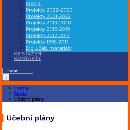
IKAP II
Projekty 2022–2023
Projekty 2021-2022
Projekty 2019-2020
Projekty 2018-2019
Projekty 2012-2017
Projekty 1995-2011
Dig. učeb. materiály
KE STAŽENÍ
KONTAKTY
Hledat:
Home
Škola
Učební plány
Učební plány