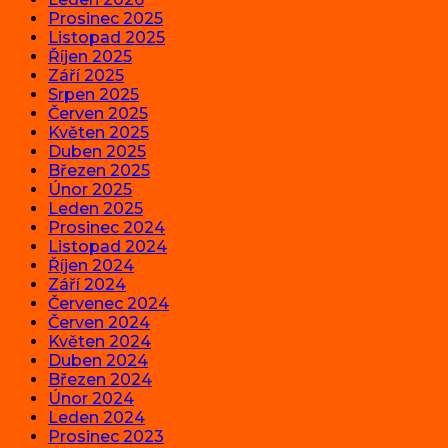
Prosinec 2025
Listopad 2025
Říjen 2025
Září 2025
Srpen 2025
Červen 2025
Květen 2025
Duben 2025
Březen 2025
Únor 2025
Leden 2025
Prosinec 2024
Listopad 2024
Říjen 2024
Září 2024
Červenec 2024
Červen 2024
Květen 2024
Duben 2024
Březen 2024
Únor 2024
Leden 2024
Prosinec 2023