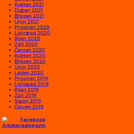
Květen 2021
Duben 2021
Březen 2021
Únor 2021
Prosinec 2020
Listopad 2020
Říjen 2020
Září 2020
Červen 2020
Květen 2020
Březen 2020
Únor 2020
Leden 2020
Prosinec 2019
Listopad 2019
Říjen 2019
Září 2019
Srpen 2019
Červen 2019
Facebook
/ceskerealnegym