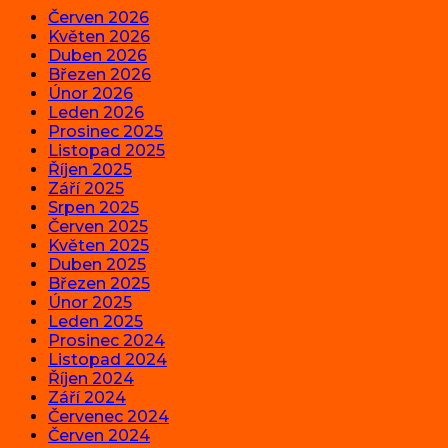
Červen 2026
Květen 2026
Duben 2026
Březen 2026
Únor 2026
Leden 2026
Prosinec 2025
Listopad 2025
Říjen 2025
Září 2025
Srpen 2025
Červen 2025
Květen 2025
Duben 2025
Březen 2025
Únor 2025
Leden 2025
Prosinec 2024
Listopad 2024
Říjen 2024
Září 2024
Červenec 2024
Červen 2024