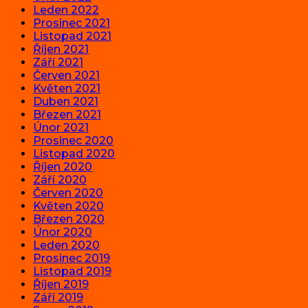
Leden 2022
Prosinec 2021
Listopad 2021
Říjen 2021
Září 2021
Červen 2021
Květen 2021
Duben 2021
Březen 2021
Únor 2021
Prosinec 2020
Listopad 2020
Říjen 2020
Září 2020
Červen 2020
Květen 2020
Březen 2020
Únor 2020
Leden 2020
Prosinec 2019
Listopad 2019
Říjen 2019
Září 2019