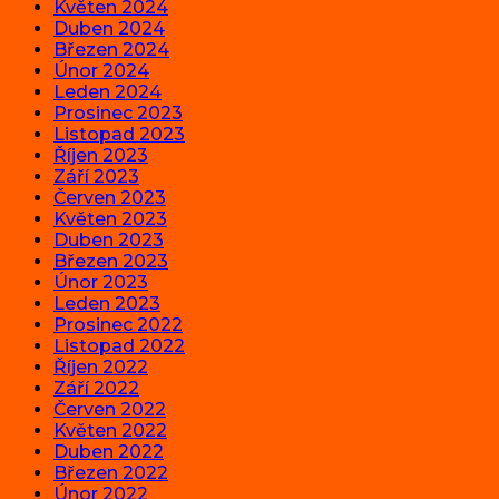
Květen 2024
Duben 2024
Březen 2024
Únor 2024
Leden 2024
Prosinec 2023
Listopad 2023
Říjen 2023
Září 2023
Červen 2023
Květen 2023
Duben 2023
Březen 2023
Únor 2023
Leden 2023
Prosinec 2022
Listopad 2022
Říjen 2022
Září 2022
Červen 2022
Květen 2022
Duben 2022
Březen 2022
Únor 2022