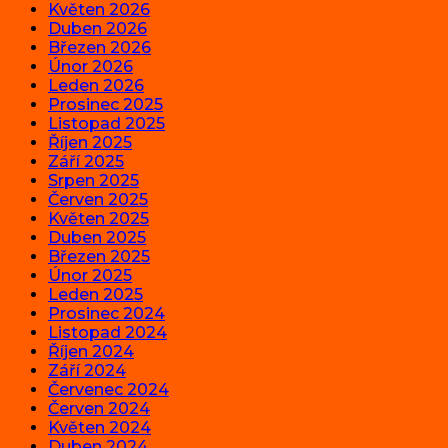
Květen 2026
Duben 2026
Březen 2026
Únor 2026
Leden 2026
Prosinec 2025
Listopad 2025
Říjen 2025
Září 2025
Srpen 2025
Červen 2025
Květen 2025
Duben 2025
Březen 2025
Únor 2025
Leden 2025
Prosinec 2024
Listopad 2024
Říjen 2024
Září 2024
Červenec 2024
Červen 2024
Květen 2024
Duben 2024