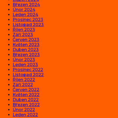
Březen 2024
Únor 2024
Leden 2024
Prosinec 2023
Listopad 2023
Říjen 2023
Září 2023
Červen 2023
Květen 2023
Duben 2023
Březen 2023
Únor 2023
Leden 2023
Prosinec 2022
Listopad 2022
Říjen 2022
Září 2022
Červen 2022
Květen 2022
Duben 2022
Březen 2022
Únor 2022
Leden 2022