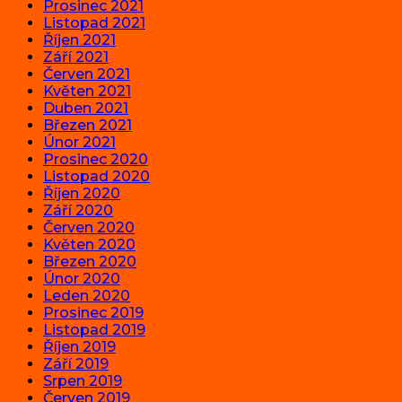
Prosinec 2021
Listopad 2021
Říjen 2021
Září 2021
Červen 2021
Květen 2021
Duben 2021
Březen 2021
Únor 2021
Prosinec 2020
Listopad 2020
Říjen 2020
Září 2020
Červen 2020
Květen 2020
Březen 2020
Únor 2020
Leden 2020
Prosinec 2019
Listopad 2019
Říjen 2019
Září 2019
Srpen 2019
Červen 2019