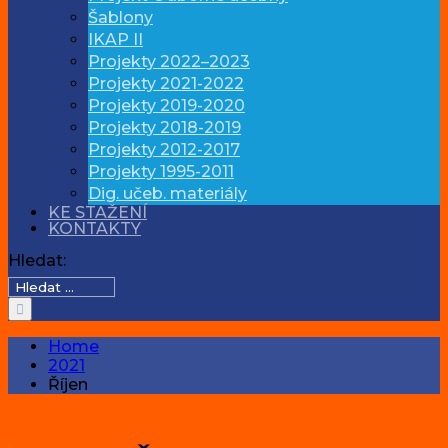
Šablony
IKAP II
Projekty 2022–2023
Projekty 2021-2022
Projekty 2019-2020
Projekty 2018-2019
Projekty 2012-2017
Projekty 1995-2011
Dig. učeb. materiály
KE STAŽENÍ
KONTAKTY
Hledat:
Home
2021
Říjen