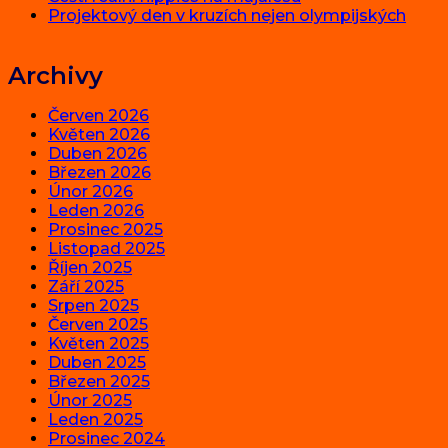
Projektový den v kruzích nejen olympijských
Archivy
Červen 2026
Květen 2026
Duben 2026
Březen 2026
Únor 2026
Leden 2026
Prosinec 2025
Listopad 2025
Říjen 2025
Září 2025
Srpen 2025
Červen 2025
Květen 2025
Duben 2025
Březen 2025
Únor 2025
Leden 2025
Prosinec 2024