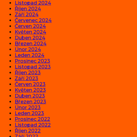
Listopad 2024
Říjen 2024
Září 2024
Červenec 2024
Červen 2024
Květen 2024
Duben 2024
Březen 2024
Únor 2024
Leden 2024
Prosinec 2023
Listopad 2023
Říjen 2023
Září 2023
Červen 2023
Květen 2023
Duben 2023
Březen 2023
Únor 2023
Leden 2023
Prosinec 2022
Listopad 2022
Říjen 2022
Září 2022