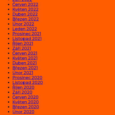
Červen 2022
Květen 2022
Duben 2022
Březen 2022
Únor 2022
Leden 2022
Prosinec 2021
Listopad 2021
Říjen 2021
Září 2021
Červen 2021
Květen 2021
Duben 2021
Březen 2021
Únor 2021
Prosinec 2020
Listopad 2020
Říjen 2020
Září 2020
Červen 2020
Květen 2020
Březen 2020
Únor 2020