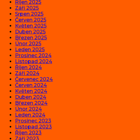
Říjen 2025
Září 2025
Srpen 2025
Červen 2025
Květen 2025
Duben 2025
Březen 2025
Únor 2025
Leden 2025
Prosinec 2024
Listopad 2024
Říjen 2024
Září 2024
Červenec 2024
Červen 2024
Květen 2024
Duben 2024
Březen 2024
Únor 2024
Leden 2024
Prosinec 2023
Listopad 2023
Říjen 2023
Září 2023