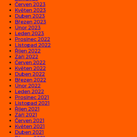
Červen 2023
Květen 2023
Duben 2023
Březen 2023
Únor 2023
Leden 2023
Prosinec 2022
Listopad 2022
Říjen 2022
Září 2022
Červen 2022
Květen 2022
Duben 2022
Březen 2022
Únor 2022
Leden 2022
Prosinec 2021
Listopad 2021
Říjen 2021
Září 2021
Červen 2021
Květen 2021
Duben 2021