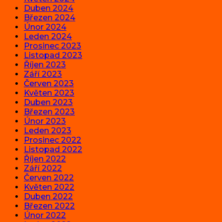
Duben 2024
Březen 2024
Únor 2024
Leden 2024
Prosinec 2023
Listopad 2023
Říjen 2023
Září 2023
Červen 2023
Květen 2023
Duben 2023
Březen 2023
Únor 2023
Leden 2023
Prosinec 2022
Listopad 2022
Říjen 2022
Září 2022
Červen 2022
Květen 2022
Duben 2022
Březen 2022
Únor 2022