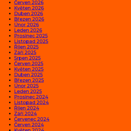
Červen 2026
Květen 2026
Duben 2026
Březen 2026
Únor 2026
Leden 2026
Prosinec 2025
Listopad 2025
Říjen 2025
Září 2025
Srpen 2025
Červen 2025
Květen 2025
Duben 2025
Březen 2025
Únor 2025
Leden 2025
Prosinec 2024
Listopad 2024
Říjen 2024
Září 2024
Červenec 2024
Červen 2024
Květen 2024