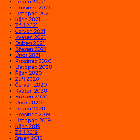
Leden 2022
Prosinec 2021
Listopad 2021
Říjen 2021
Září 2021
Červen 2021
Květen 2021
Duben 2021
Březen 2021
Únor 2021
Prosinec 2020
Listopad 2020
Říjen 2020
Září 2020
Červen 2020
Květen 2020
Březen 2020
Únor 2020
Leden 2020
Prosinec 2019
Listopad 2019
Říjen 2019
Září 2019
Srpen 2019