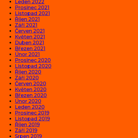
Leden 2022
Prosinec 2021
Listopad 2021
Říjen 2021
Září 2021
Červen 2021
Květen 2021
Duben 2021
Březen 2021
Únor 2021
Prosinec 2020
Listopad 2020
Říjen 2020
Září 2020
Červen 2020
Květen 2020
Březen 2020
Únor 2020
Leden 2020
Prosinec 2019
Listopad 2019
Říjen 2019
Září 2019
Srpen 2019