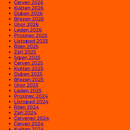
Červen 2026
Květen 2026
Duben 2026
Březen 2026
Únor 2026
Leden 2026
Prosinec 2025
Listopad 2025
Říjen 2025
Září 2025
Srpen 2025
Červen 2025
Květen 2025
Duben 2025
Březen 2025
Únor 2025
Leden 2025
Prosinec 2024
Listopad 2024
Říjen 2024
Září 2024
Červenec 2024
Červen 2024
Květen 2024