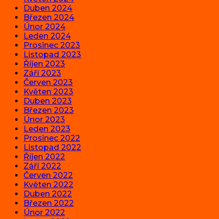
Duben 2024
Březen 2024
Únor 2024
Leden 2024
Prosinec 2023
Listopad 2023
Říjen 2023
Září 2023
Červen 2023
Květen 2023
Duben 2023
Březen 2023
Únor 2023
Leden 2023
Prosinec 2022
Listopad 2022
Říjen 2022
Září 2022
Červen 2022
Květen 2022
Duben 2022
Březen 2022
Únor 2022