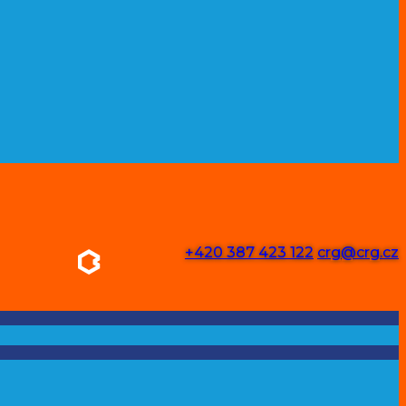
+420 387 423 122
crg@crg.cz