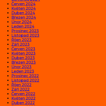
Červen 2024
Květen 2024
Duben 2024
Březen 2024
Únor 2024
Leden 2024
Prosinec 2023
Listopad 2023
Říjen 2023
Září 2023
Červen 2023
Květen 2023
Duben 2023
Březen 2023
Únor 2023
Leden 2023
Prosinec 2022
Listopad 2022
Říjen 2022
Září 2022
Červen 2022
Květen 2022
Duben 2022