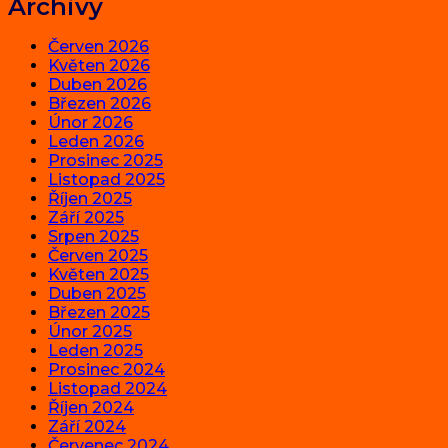
Archivy
Červen 2026
Květen 2026
Duben 2026
Březen 2026
Únor 2026
Leden 2026
Prosinec 2025
Listopad 2025
Říjen 2025
Září 2025
Srpen 2025
Červen 2025
Květen 2025
Duben 2025
Březen 2025
Únor 2025
Leden 2025
Prosinec 2024
Listopad 2024
Říjen 2024
Září 2024
Červenec 2024