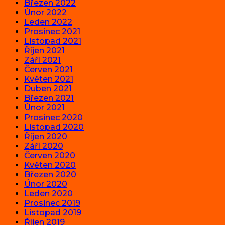
Březen 2022
Únor 2022
Leden 2022
Prosinec 2021
Listopad 2021
Říjen 2021
Září 2021
Červen 2021
Květen 2021
Duben 2021
Březen 2021
Únor 2021
Prosinec 2020
Listopad 2020
Říjen 2020
Září 2020
Červen 2020
Květen 2020
Březen 2020
Únor 2020
Leden 2020
Prosinec 2019
Listopad 2019
Říjen 2019