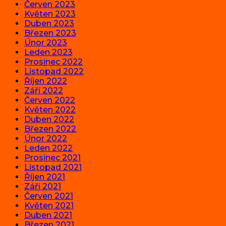
Červen 2023
Květen 2023
Duben 2023
Březen 2023
Únor 2023
Leden 2023
Prosinec 2022
Listopad 2022
Říjen 2022
Září 2022
Červen 2022
Květen 2022
Duben 2022
Březen 2022
Únor 2022
Leden 2022
Prosinec 2021
Listopad 2021
Říjen 2021
Září 2021
Červen 2021
Květen 2021
Duben 2021
Březen 2021