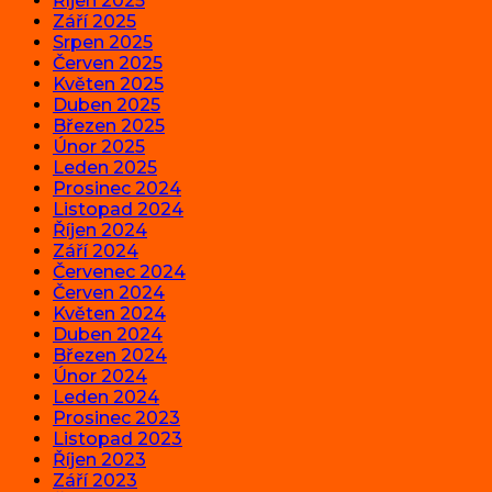
Říjen 2025
Září 2025
Srpen 2025
Červen 2025
Květen 2025
Duben 2025
Březen 2025
Únor 2025
Leden 2025
Prosinec 2024
Listopad 2024
Říjen 2024
Září 2024
Červenec 2024
Červen 2024
Květen 2024
Duben 2024
Březen 2024
Únor 2024
Leden 2024
Prosinec 2023
Listopad 2023
Říjen 2023
Září 2023