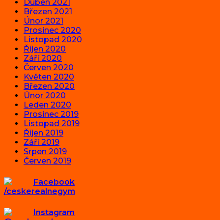
Duben 2021
Březen 2021
Únor 2021
Prosinec 2020
Listopad 2020
Říjen 2020
Září 2020
Červen 2020
Květen 2020
Březen 2020
Únor 2020
Leden 2020
Prosinec 2019
Listopad 2019
Říjen 2019
Září 2019
Srpen 2019
Červen 2019
Facebook
/ceskerealnegym
Instagram