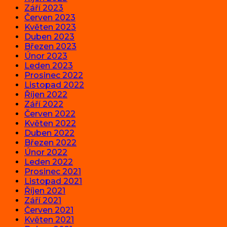
Září 2023
Červen 2023
Květen 2023
Duben 2023
Březen 2023
Únor 2023
Leden 2023
Prosinec 2022
Listopad 2022
Říjen 2022
Září 2022
Červen 2022
Květen 2022
Duben 2022
Březen 2022
Únor 2022
Leden 2022
Prosinec 2021
Listopad 2021
Říjen 2021
Září 2021
Červen 2021
Květen 2021