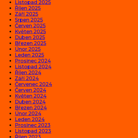
Listopad 2025
Říjen 2025
Září 2025
Srpen 2025
Červen 2025
Květen 2025
Duben 2025
Březen 2025
Únor 2025
Leden 2025
Prosinec 2024
Listopad 2024
Říjen 2024
Září 2024
Červenec 2024
Červen 2024
Květen 2024
Duben 2024
Březen 2024
Únor 2024
Leden 2024
Prosinec 2023
Listopad 2023
Říjen 2023