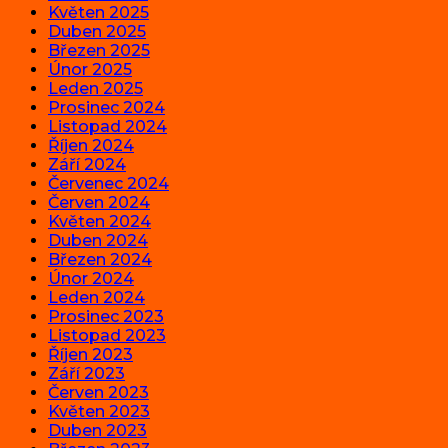
Květen 2025
Duben 2025
Březen 2025
Únor 2025
Leden 2025
Prosinec 2024
Listopad 2024
Říjen 2024
Září 2024
Červenec 2024
Červen 2024
Květen 2024
Duben 2024
Březen 2024
Únor 2024
Leden 2024
Prosinec 2023
Listopad 2023
Říjen 2023
Září 2023
Červen 2023
Květen 2023
Duben 2023