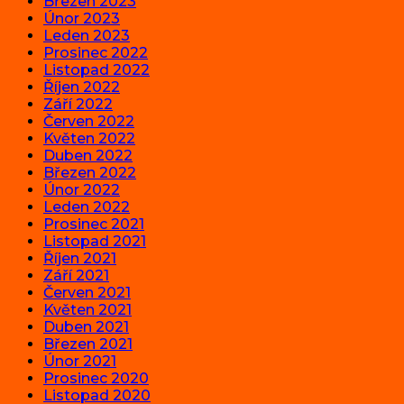
Březen 2023
Únor 2023
Leden 2023
Prosinec 2022
Listopad 2022
Říjen 2022
Září 2022
Červen 2022
Květen 2022
Duben 2022
Březen 2022
Únor 2022
Leden 2022
Prosinec 2021
Listopad 2021
Říjen 2021
Září 2021
Červen 2021
Květen 2021
Duben 2021
Březen 2021
Únor 2021
Prosinec 2020
Listopad 2020