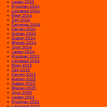
Leden 2025
Prosinec 2024
Listopad 2024
Říjen 2024
Září 2024
Červenec 2024
Červen 2024
Květen 2024
Duben 2024
Březen 2024
Únor 2024
Leden 2024
Prosinec 2023
Listopad 2023
Říjen 2023
Září 2023
Červen 2023
Květen 2023
Duben 2023
Březen 2023
Únor 2023
Leden 2023
Prosinec 2022
Listopad 2022