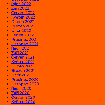
Říjen 2022
Září 2022
Červen 2022
Květen 2022
Duben 2022
Březen 2022
Únor 2022
Leden 2022
Prosinec 2021
Listopad 2021
Říjen 2021
Září 2021
Červen 2021
Květen 2021
Duben 2021
Březen 2021
Únor 2021
Prosinec 2020
Listopad 2020
Říjen 2020
Září 2020
Červen 2020
Květen 2020