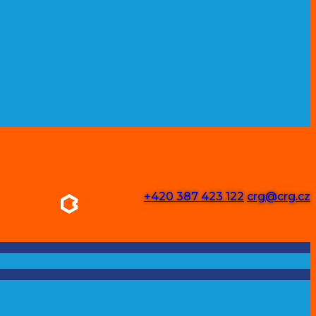
+420 387 423 122
crg@crg.cz