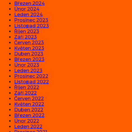
Březen 2024
Únor 2024
Leden 2024
Prosinec 2023
Listopad 2023
Říjen 2023
Září 2023
Červen 2023
Květen 2023
Duben 2023
Březen 2023
Únor 2023
Leden 2023
Prosinec 2022
Listopad 2022
Říjen 2022
Září 2022
Červen 2022
Květen 2022
Duben 2022
Březen 2022
Únor 2022
Leden 2022