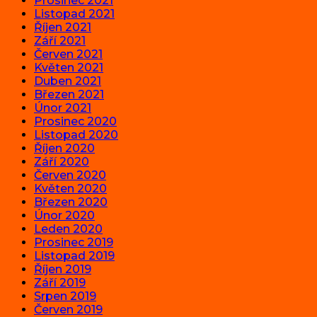
Prosinec 2021
Listopad 2021
Říjen 2021
Září 2021
Červen 2021
Květen 2021
Duben 2021
Březen 2021
Únor 2021
Prosinec 2020
Listopad 2020
Říjen 2020
Září 2020
Červen 2020
Květen 2020
Březen 2020
Únor 2020
Leden 2020
Prosinec 2019
Listopad 2019
Říjen 2019
Září 2019
Srpen 2019
Červen 2019