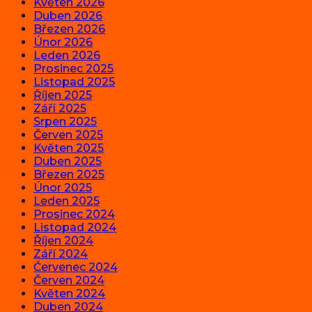
Květen 2026
Duben 2026
Březen 2026
Únor 2026
Leden 2026
Prosinec 2025
Listopad 2025
Říjen 2025
Září 2025
Srpen 2025
Červen 2025
Květen 2025
Duben 2025
Březen 2025
Únor 2025
Leden 2025
Prosinec 2024
Listopad 2024
Říjen 2024
Září 2024
Červenec 2024
Červen 2024
Květen 2024
Duben 2024