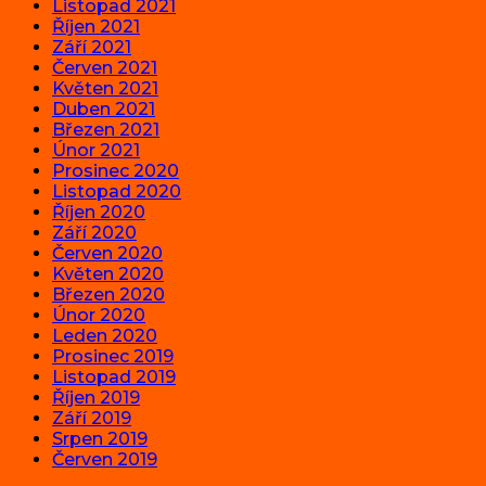
Listopad 2021
Říjen 2021
Září 2021
Červen 2021
Květen 2021
Duben 2021
Březen 2021
Únor 2021
Prosinec 2020
Listopad 2020
Říjen 2020
Září 2020
Červen 2020
Květen 2020
Březen 2020
Únor 2020
Leden 2020
Prosinec 2019
Listopad 2019
Říjen 2019
Září 2019
Srpen 2019
Červen 2019