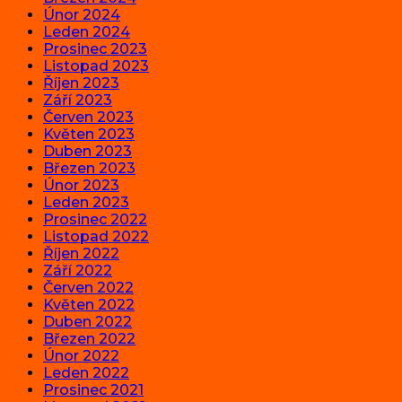
Únor 2024
Leden 2024
Prosinec 2023
Listopad 2023
Říjen 2023
Září 2023
Červen 2023
Květen 2023
Duben 2023
Březen 2023
Únor 2023
Leden 2023
Prosinec 2022
Listopad 2022
Říjen 2022
Září 2022
Červen 2022
Květen 2022
Duben 2022
Březen 2022
Únor 2022
Leden 2022
Prosinec 2021