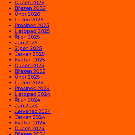
Duben 2026
Březen 2026
Únor 2026
Leden 2026
Prosinec 2025
Listopad 2025
Říjen 2025
Září 2025
Srpen 2025
Červen 2025
Květen 2025
Duben 2025
Březen 2025
Únor 2025
Leden 2025
Prosinec 2024
Listopad 2024
Říjen 2024
Září 2024
Červenec 2024
Červen 2024
Květen 2024
Duben 2024
Březen 2024