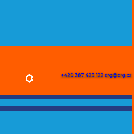
+420 387 423 122
crg@crg.cz